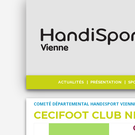
ACTUALITÉS
PRÉSENTATION
SP
COMITÉ DÉPARTEMENTAL HANDISPORT VIENN
CECIFOOT CLUB N