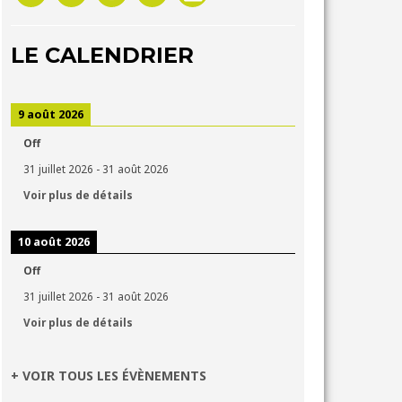
LE CALENDRIER
9 août 2026
Off
31 juillet 2026
-
31 août 2026
Voir plus de détails
10 août 2026
Off
31 juillet 2026
-
31 août 2026
Voir plus de détails
+ VOIR TOUS LES ÉVÈNEMENTS