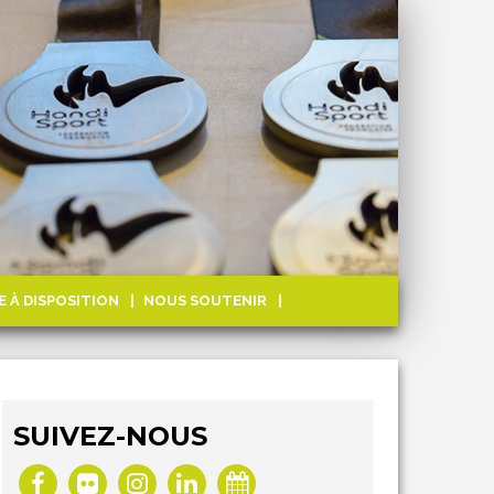
E À DISPOSITION
NOUS SOUTENIR
SUIVEZ-NOUS