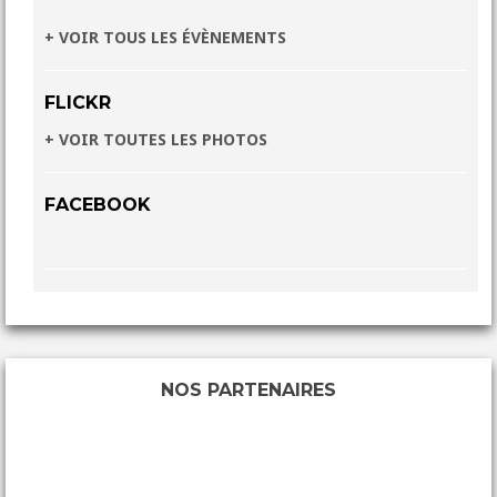
+ VOIR TOUS LES ÉVÈNEMENTS
FLICKR
+ VOIR TOUTES LES PHOTOS
FACEBOOK
NOS PARTENAIRES