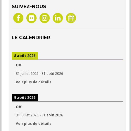
SUIVEZ-NOUS
LE CALENDRIER
8 août 2026
Off
31 juillet 2026
-
31 août 2026
Voir plus de détails
9 août 2026
Off
31 juillet 2026
-
31 août 2026
Voir plus de détails