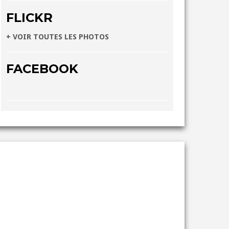
FLICKR
+ VOIR TOUTES LES PHOTOS
FACEBOOK