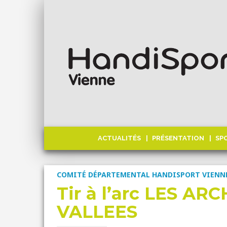
ACTUALITÉS
PRÉSENTATION
SP
COMITÉ DÉPARTEMENTAL HANDISPORT VIENN
Tir à l’arc LES AR
VALLEES