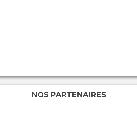
NOS PARTENAIRES