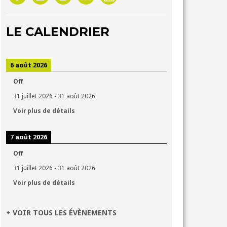
LE CALENDRIER
6 août 2026
Off
31 juillet 2026
-
31 août 2026
Voir plus de détails
7 août 2026
Off
31 juillet 2026
-
31 août 2026
Voir plus de détails
+ VOIR TOUS LES ÉVÈNEMENTS