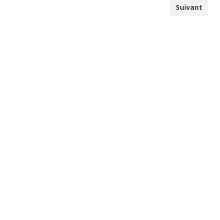
Suivant