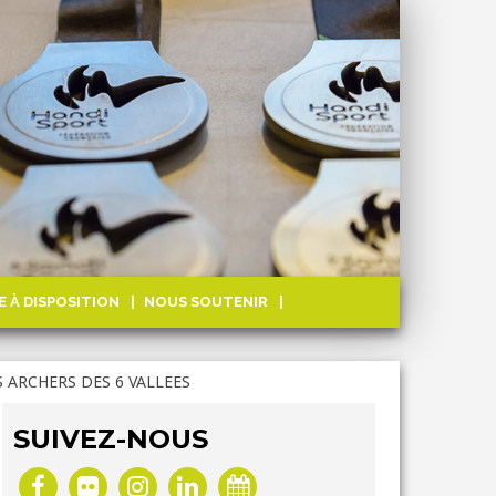
E À DISPOSITION
NOUS SOUTENIR
ES ARCHERS DES 6 VALLEES
SUIVEZ-NOUS