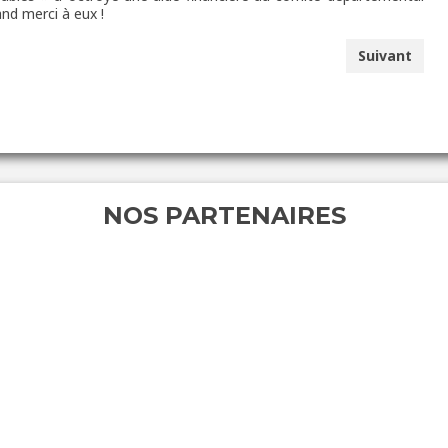
nd merci à eux !
Suivant
NOS PARTENAIRES