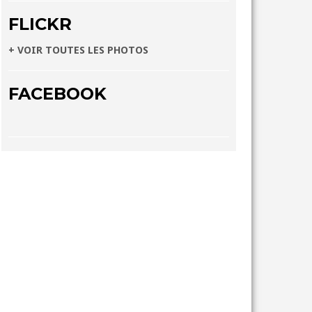
FLICKR
+ VOIR TOUTES LES PHOTOS
FACEBOOK