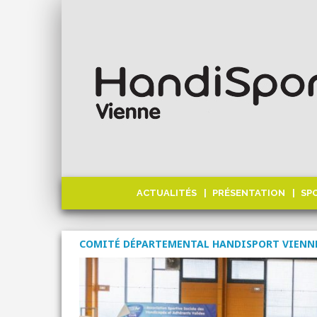
ACTUALITÉS
PRÉSENTATION
SP
COMITÉ DÉPARTEMENTAL HANDISPORT VIENN