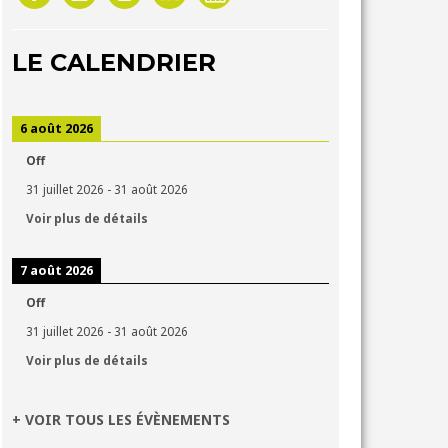
LE CALENDRIER
6 août 2026
Off
31 juillet 2026
-
31 août 2026
Voir plus de détails
7 août 2026
Off
31 juillet 2026
-
31 août 2026
Voir plus de détails
+ VOIR TOUS LES ÉVÈNEMENTS