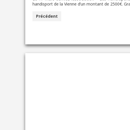
handisport de la Vienne d’un montant de 2500€. Gra
Précédent