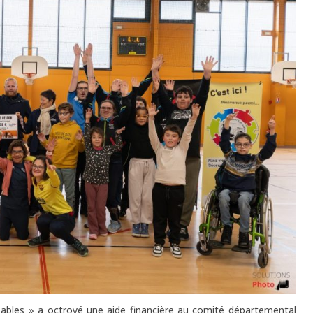
nsables » a octroyé une aide financière au comité départemental