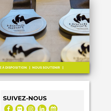
E À DISPOSITION
NOUS SOUTENIR
SUIVEZ-NOUS