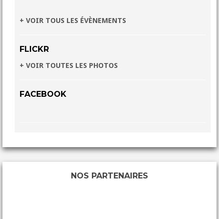
+ VOIR TOUS LES ÉVÈNEMENTS
FLICKR
+ VOIR TOUTES LES PHOTOS
FACEBOOK
NOS PARTENAIRES