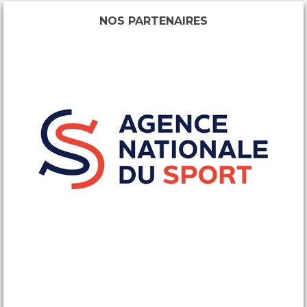
NOS PARTENAIRES