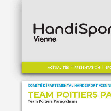
ACTUALITÉS
PRÉSENTATION
SP
COMITÉ DÉPARTEMENTAL HANDISPORT VIENN
TEAM POITIERS P
Team Poitiers Paracyclisme