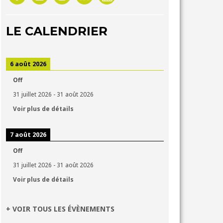
LE CALENDRIER
6 août 2026
Off
31 juillet 2026
-
31 août 2026
Voir plus de détails
7 août 2026
Off
31 juillet 2026
-
31 août 2026
Voir plus de détails
+ VOIR TOUS LES ÉVÈNEMENTS