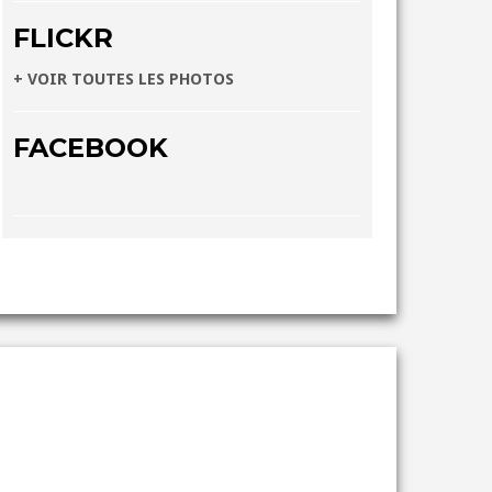
FLICKR
+ VOIR TOUTES LES PHOTOS
FACEBOOK