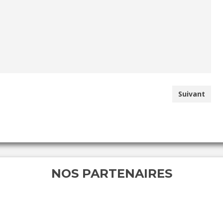
Suivant
NOS PARTENAIRES