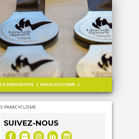
E À DISPOSITION
NOUS SOUTENIR
RS PARACYCLISME
SUIVEZ-NOUS