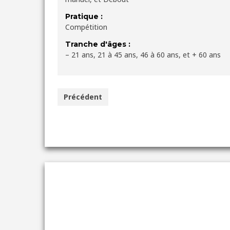
Pratique :
Compétition
Tranche d'âges :
– 21 ans, 21 à 45 ans, 46 à 60 ans, et + 60 ans
Précédent